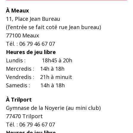
À Meaux
11, Place Jean Bureau
(l’entrée se fait coté rue Jean bureau)
77100 Meaux
Tél. : 06 79 46 67 07
Heures de jeu libre
Lundis : 18h45 à 20h
Mercredis : 14h à 18h
Vendredis : 21h à minuit
Samedis : 14h à 18h
À Trilport
Gymnase de la Noyerie (au mini club)
77470 Trilport
Tél. : 06 79 46 67 07
Heures de jeu libre