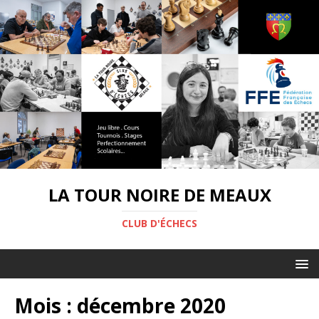
LA TOUR NOIRE DE MEAUX
CLUB D'ÉCHECS
Mois :
décembre 2020