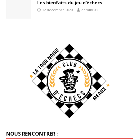
Les bienfaits du jeu d’échecs
12 décembre 2020
admin6030
NOUS RENCONTRER :