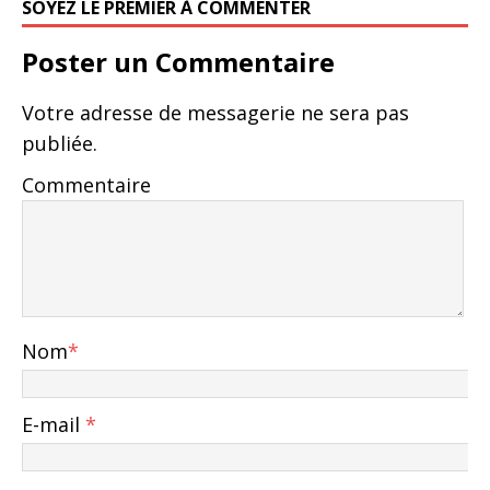
SOYEZ LE PREMIER À COMMENTER
Poster un Commentaire
Votre adresse de messagerie ne sera pas
publiée.
Commentaire
Nom
*
E-mail
*