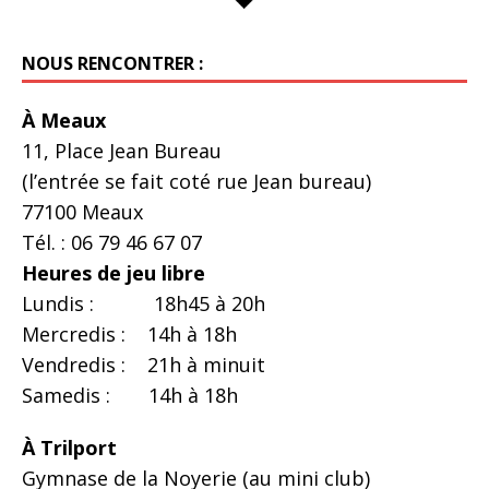
NOUS RENCONTRER :
À Meaux
11, Place Jean Bureau
(l’entrée se fait coté rue Jean bureau)
77100 Meaux
Tél. : 06 79 46 67 07
Heures de jeu libre
Lundis : 18h45 à 20h
Mercredis : 14h à 18h
Vendredis : 21h à minuit
Samedis : 14h à 18h
À Trilport
Gymnase de la Noyerie (au mini club)