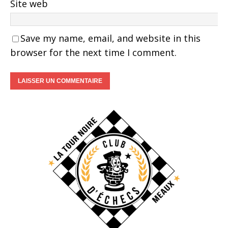
Site web
Save my name, email, and website in this
browser for the next time I comment.