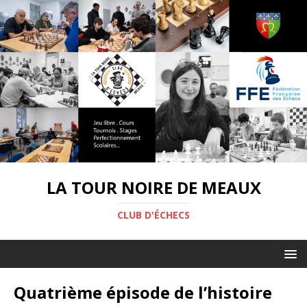
LA TOUR NOIRE DE MEAUX
CLUB D'ÉCHECS
Quatrième épisode de l’histoire