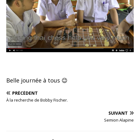
Belle journée à tous 😉
PRÉCÉDENT
À la recherche de Bobby Fischer.
SUIVANT
Semion Alapine