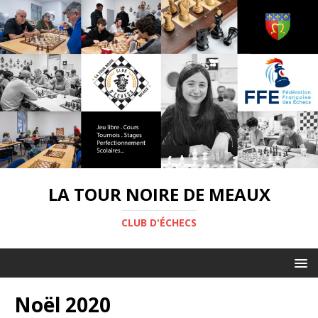
LA TOUR NOIRE DE MEAUX
CLUB D'ÉCHECS
Noël 2020