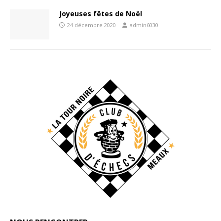
Joyeuses fêtes de Noël
24 décembre 2020
admin6030