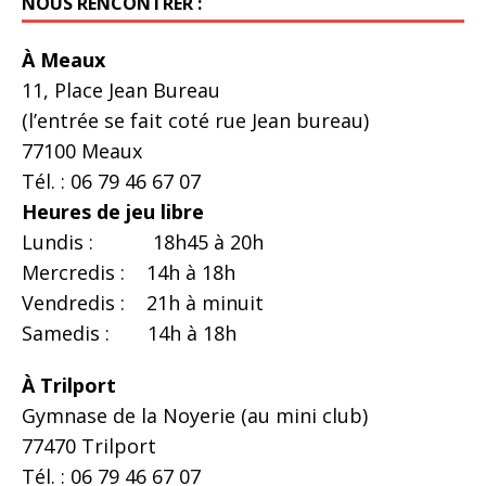
NOUS RENCONTRER :
À Meaux
11, Place Jean Bureau
(l’entrée se fait coté rue Jean bureau)
77100 Meaux
Tél. : 06 79 46 67 07
Heures de jeu libre
Lundis : 18h45 à 20h
Mercredis : 14h à 18h
Vendredis : 21h à minuit
Samedis : 14h à 18h
À Trilport
Gymnase de la Noyerie (au mini club)
77470 Trilport
Tél. : 06 79 46 67 07