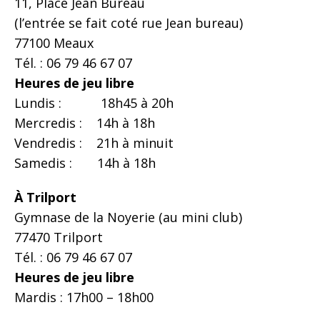
11, Place Jean Bureau
(l’entrée se fait coté rue Jean bureau)
77100 Meaux
Tél. : 06 79 46 67 07
Heures de jeu libre
Lundis : 18h45 à 20h
Mercredis : 14h à 18h
Vendredis : 21h à minuit
Samedis : 14h à 18h
À Trilport
Gymnase de la Noyerie (au mini club)
77470 Trilport
Tél. : 06 79 46 67 07
Heures de jeu libre
Mardis : 17h00 – 18h00