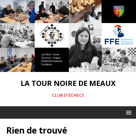
LA TOUR NOIRE DE MEAUX
CLUB D'ÉCHECS
Rien de trouvé