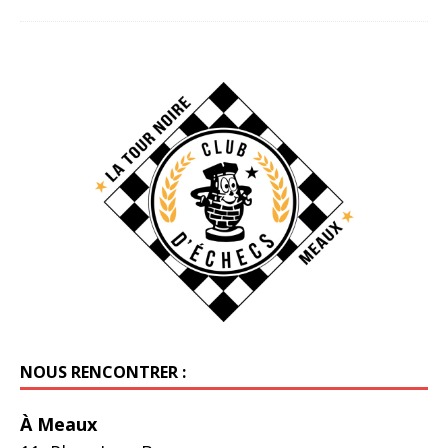
NOUS RENCONTRER :
À Meaux