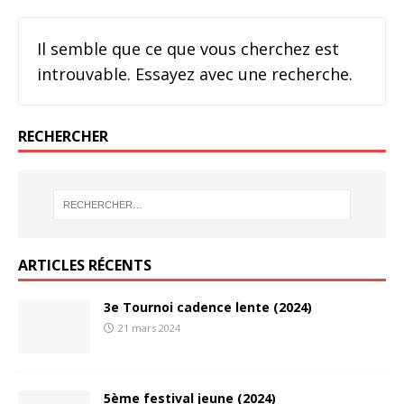
Il semble que ce que vous cherchez est
introuvable. Essayez avec une recherche.
RECHERCHER
ARTICLES RÉCENTS
3e Tournoi cadence lente (2024)
21 mars 2024
5ème festival jeune (2024)