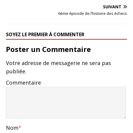
SUIVANT
6ème épisode de l’histoire des échecs
SOYEZ LE PREMIER À COMMENTER
Poster un Commentaire
Votre adresse de messagerie ne sera pas
publiée.
Commentaire
Nom
*