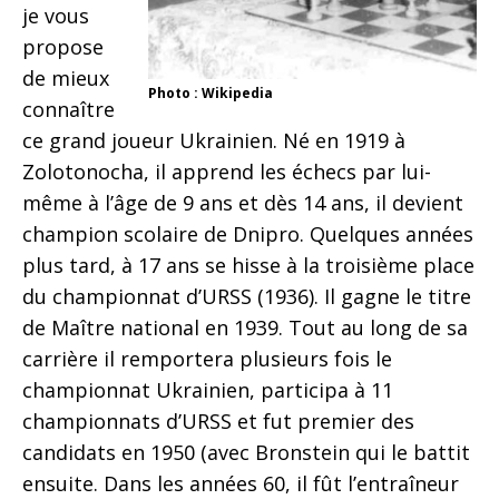
je vous
propose
de mieux
Photo : Wikipedia
connaître
ce grand joueur Ukrainien. Né en 1919 à
Zolotonocha, il apprend les échecs par lui-
même à l’âge de 9 ans et dès 14 ans, il devient
champion scolaire de Dnipro. Quelques années
plus tard, à 17 ans se hisse à la troisième place
du championnat d’URSS (1936). Il gagne le titre
de Maître national en 1939. Tout au long de sa
carrière il remportera plusieurs fois le
championnat Ukrainien, participa à 11
championnats d’URSS et fut premier des
candidats en 1950 (avec Bronstein qui le battit
ensuite. Dans les années 60, il fût l’entraîneur