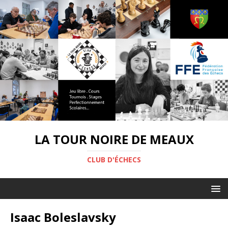
LA TOUR NOIRE DE MEAUX
CLUB D'ÉCHECS
Isaac Boleslavsky