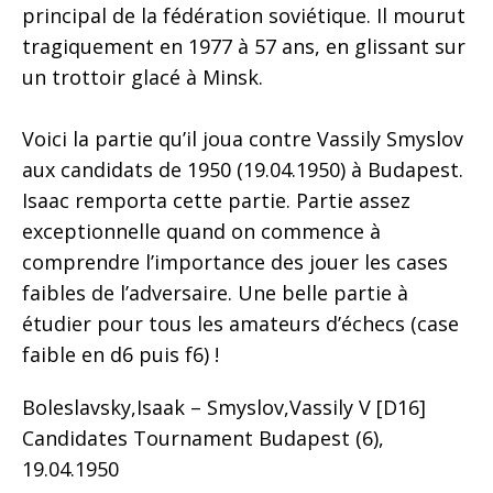
principal de la fédération soviétique. Il mourut
tragiquement en 1977 à 57 ans, en glissant sur
un trottoir glacé à Minsk.
Voici la partie qu’il joua contre Vassily Smyslov
aux candidats de 1950 (19.04.1950) à Budapest.
Isaac remporta cette partie. Partie assez
exceptionnelle quand on commence à
comprendre l’importance des jouer les cases
faibles de l’adversaire. Une belle partie à
étudier pour tous les amateurs d’échecs (case
faible en d6 puis f6) !
Boleslavsky,Isaak – Smyslov,Vassily V [D16]
Candidates Tournament Budapest (6),
19.04.1950