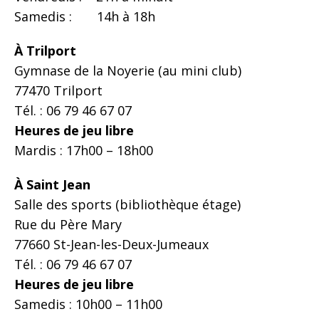
Samedis : 14h à 18h
À Trilport
Gymnase de la Noyerie (au mini club)
77470 Trilport
Tél. : 06 79 46 67 07
Heures de jeu libre
Mardis : 17h00 – 18h00
À Saint Jean
Salle des sports (bibliothèque étage)
Rue du Père Mary
77660 St-Jean-les-Deux-Jumeaux
Tél. : 06 79 46 67 07
Heures de jeu libre
Samedis : 10h00 – 11h00