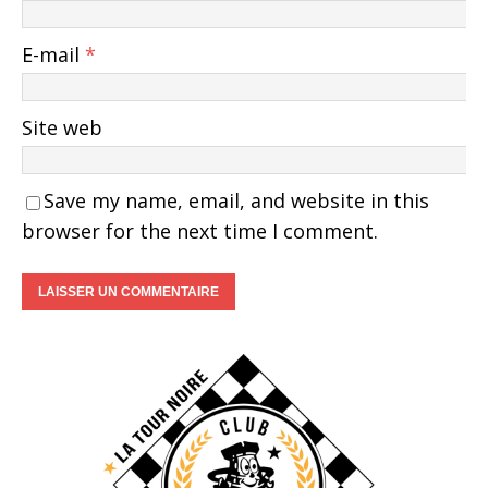
E-mail
*
Site web
Save my name, email, and website in this
browser for the next time I comment.