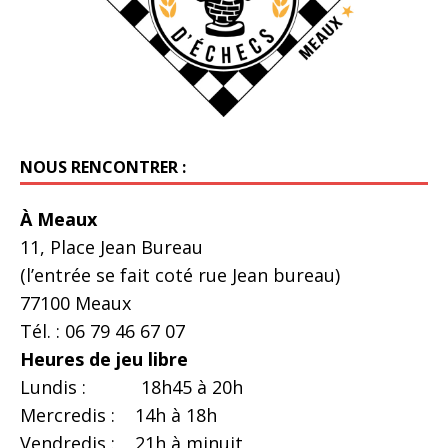
NOUS RENCONTRER :
À Meaux
11, Place Jean Bureau
(l’entrée se fait coté rue Jean bureau)
77100 Meaux
Tél. : 06 79 46 67 07
Heures de jeu libre
Lundis : 18h45 à 20h
Mercredis : 14h à 18h
Vendredis : 21h à minuit