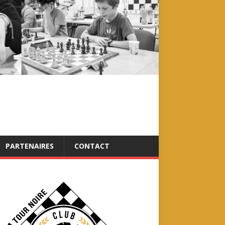
PARTENAIRES
CONTACT