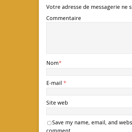
Votre adresse de messagerie ne s
Commentaire
Nom
*
E-mail
*
Site web
Save my name, email, and websit
comment.