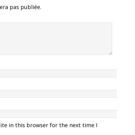
era pas publiée.
e in this browser for the next time I