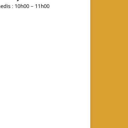
edis : 10h00 – 11h00