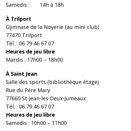
Samedis : 14h à 18h
À Trilport
Gymnase de la Noyerie (au mini club)
77470 Trilport
Tél. : 06 79 46 67 07
Heures de jeu libre
Mardis : 17h00 – 18h00
À Saint Jean
Salle des sports (bibliothèque étage)
Rue du Père Mary
77660 St-Jean-les-Deux-Jumeaux
Tél. : 06 79 46 67 07
Heures de jeu libre
Samedis : 10h00 – 11h00