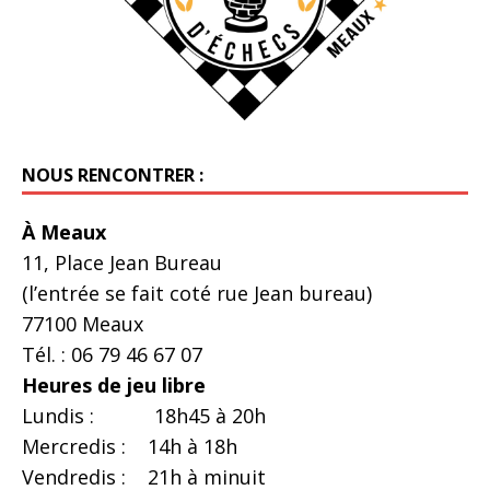
NOUS RENCONTRER :
À Meaux
11, Place Jean Bureau
(l’entrée se fait coté rue Jean bureau)
77100 Meaux
Tél. : 06 79 46 67 07
Heures de jeu libre
Lundis : 18h45 à 20h
Mercredis : 14h à 18h
Vendredis : 21h à minuit