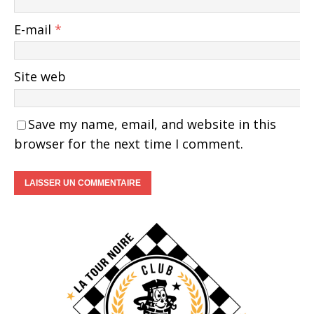
E-mail
*
Site web
Save my name, email, and website in this
browser for the next time I comment.