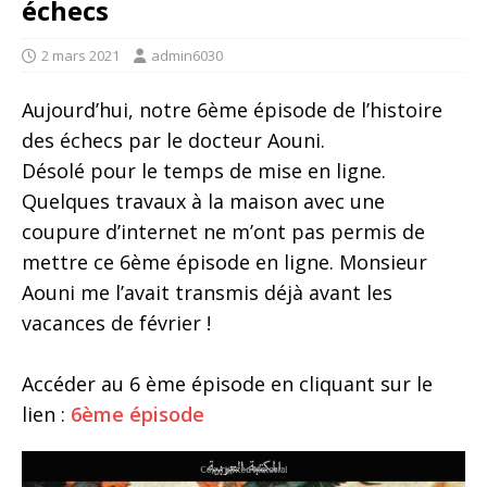
échecs
2 mars 2021
admin6030
Aujourd’hui, notre 6ème épisode de l’histoire
des échecs par le docteur Aouni.
Désolé pour le temps de mise en ligne.
Quelques travaux à la maison avec une
coupure d’internet ne m’ont pas permis de
mettre ce 6ème épisode en ligne. Monsieur
Aouni me l’avait transmis déjà avant les
vacances de février !
Accéder au 6 ème épisode en cliquant sur le
lien :
6ème épisode