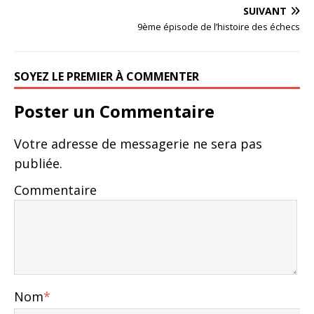
SUIVANT
9ème épisode de l’histoire des échecs
SOYEZ LE PREMIER À COMMENTER
Poster un Commentaire
Votre adresse de messagerie ne sera pas
publiée.
Commentaire
Nom
*