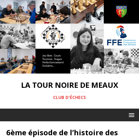
LA TOUR NOIRE DE MEAUX
CLUB D'ÉCHECS
6ème épisode de l’histoire des