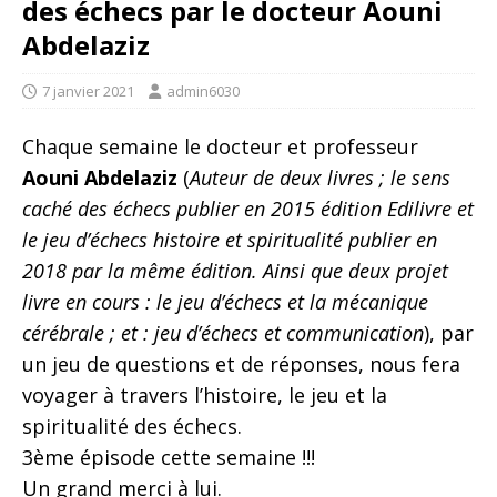
des échecs par le docteur Aouni
Abdelaziz
7 janvier 2021
admin6030
Chaque semaine le docteur et professeur
Aouni Abdelaziz
(
Auteur de deux livres ; le sens
caché des échecs publier en 2015 édition Edilivre et
le jeu d’échecs histoire et spiritualité publier en
2018 par la même édition. Ainsi que deux projet
livre en cours : le jeu d’échecs et la mécanique
cérébrale ; et : jeu d’échecs et communication
), par
un jeu de questions et de réponses, nous fera
voyager à travers l’histoire, le jeu et la
spiritualité des échecs.
3ème épisode cette semaine !!!
Un grand merci à lui.