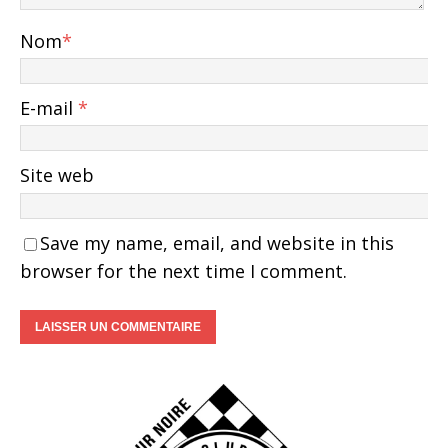
Nom
*
E-mail
*
Site web
Save my name, email, and website in this
browser for the next time I comment.