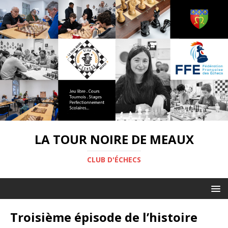
LA TOUR NOIRE DE MEAUX
CLUB D'ÉCHECS
Troisième épisode de l’histoire