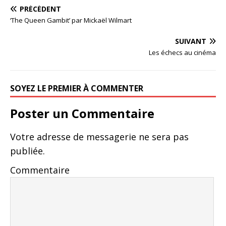
PRÉCÉDENT
‘The Queen Gambit’ par Mickaël Wilmart
SUIVANT
Les échecs au cinéma
SOYEZ LE PREMIER À COMMENTER
Poster un Commentaire
Votre adresse de messagerie ne sera pas
publiée.
Commentaire