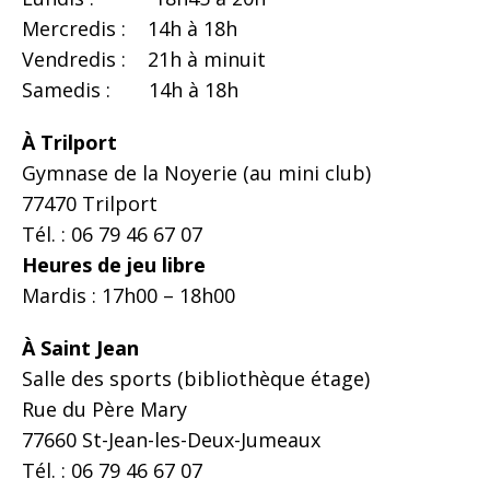
Mercredis : 14h à 18h
Vendredis : 21h à minuit
Samedis : 14h à 18h
À Trilport
Gymnase de la Noyerie (au mini club)
77470 Trilport
Tél. : 06 79 46 67 07
Heures de jeu libre
Mardis : 17h00 – 18h00
À Saint Jean
Salle des sports (bibliothèque étage)
Rue du Père Mary
77660 St-Jean-les-Deux-Jumeaux
Tél. : 06 79 46 67 07